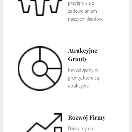
przyjęły się z
zadowoleniem
naszych klientów.
Atrakcyjne
Grunty
Inwestujemy w
grunty, które są
atrakcyjne.
Rozwój Firmy
Działamy na