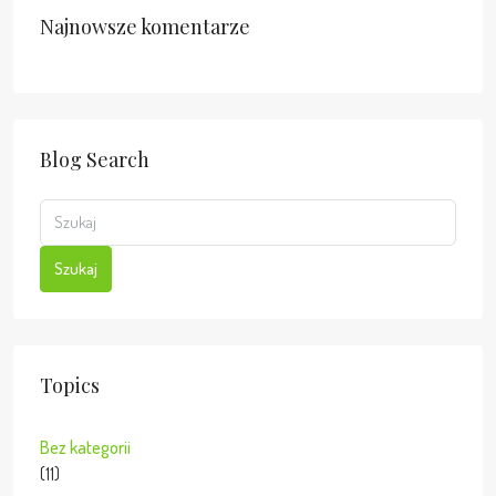
Najnowsze komentarze
Blog Search
Szukaj
Topics
Bez kategorii
(11)