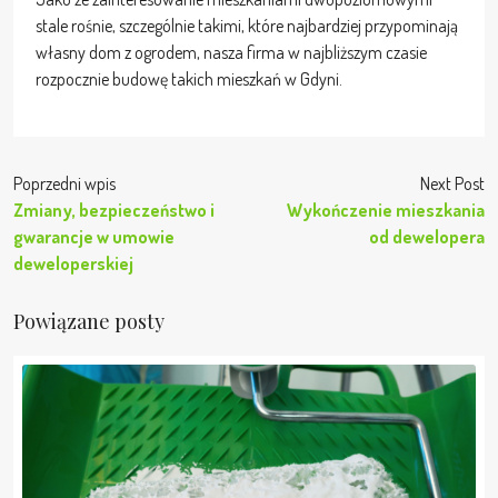
stale rośnie, szczególnie takimi, które najbardziej przypominają
własny dom z ogrodem, nasza firma w najbliższym czasie
rozpocznie budowę takich mieszkań w Gdyni.
Poprzedni wpis
Next Post
Zmiany, bezpieczeństwo i
Wykończenie mieszkania
gwarancje w umowie
od dewelopera
deweloperskiej
Powiązane posty