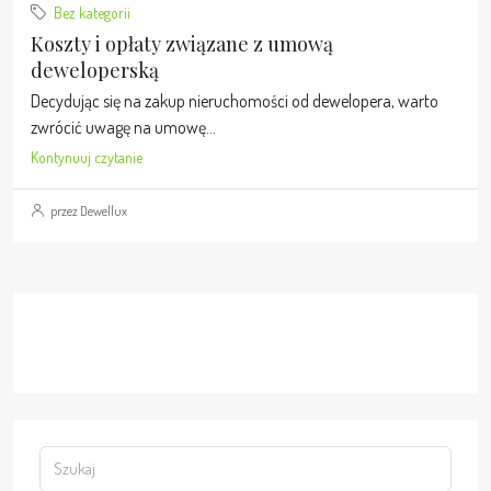
Bez kategorii
Koszty i opłaty związane z umową
deweloperską
Decydując się na zakup nieruchomości od dewelopera, warto
zwrócić uwagę na umowę...
Kontynuuj czytanie
przez Dewellux