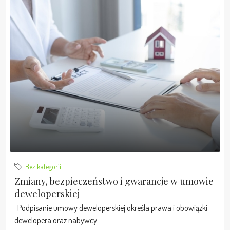
Bez kategorii
Zmiany, bezpieczeństwo i gwarancje w umowie
deweloperskiej
Podpisanie umowy deweloperskiej określa prawa i obowiązki
dewelopera oraz nabywcy...