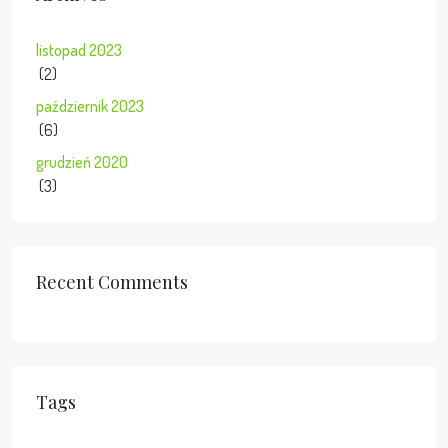
listopad 2023
(2)
październik 2023
(6)
grudzień 2020
(3)
Recent Comments
Tags