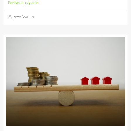
Kontynuuj czytanie
przez Dewellux