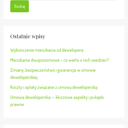
Szukaj
Ostatnie wpisy
Wykończenie mieszkania od dewelopera
Mieszkania dwupoziomowe – co warto o nich wiedzieć?
Zmiany, bezpieczeństwo i gwarancje w umowie
deweloperskiej
Koszty i opłaty związane z umową deweloperską
Umowa deweloperska — kluczowe aspekty i pułapki
prawne