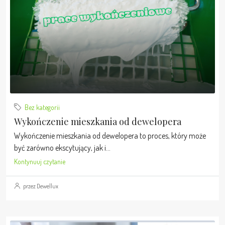
Bez kategorii
Wykończenie mieszkania od dewelopera
Wykończenie mieszkania od dewelopera to proces, który może
być zarówno ekscytujący, jak i...
Kontynuuj czytanie
przez Dewellux