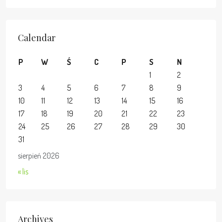
Calendar
P
W
Ś
C
P
S
N
1
2
3
4
5
6
7
8
9
10
11
12
13
14
15
16
17
18
19
20
21
22
23
24
25
26
27
28
29
30
31
sierpień 2026
« lis
Archives