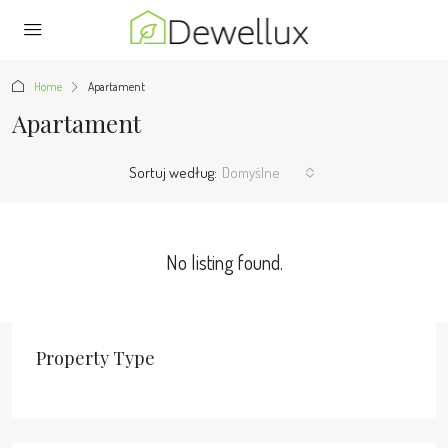
Home
Apartament
Apartament
Sortuj według:
Domyślne
No listing found.
Property Type