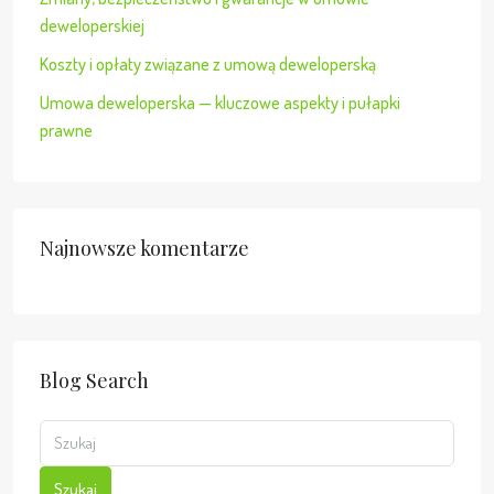
deweloperskiej
Koszty i opłaty związane z umową deweloperską
Umowa deweloperska — kluczowe aspekty i pułapki
prawne
Najnowsze komentarze
Blog Search
Szukaj