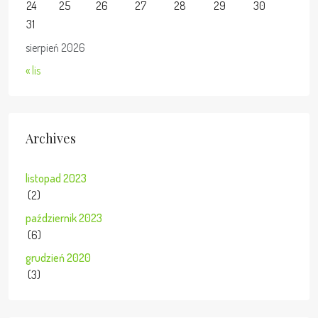
24
25
26
27
28
29
30
31
sierpień 2026
« lis
Archives
listopad 2023
(2)
październik 2023
(6)
grudzień 2020
(3)