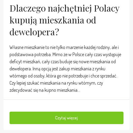
Dlaczego najchętniej Polacy
kupują mieszkania od
dewelopera?
Własne mieszkanie to nie tylko marzenie każdej rodziny, ale i
podstawowa potrzeba. Mimo że w Polsce cały czas występuje
deficyt mieszkań, cały czas buduje się nowe mieszkania od
dewelopera. Inną opcją jest zakup mieszkania z rynku
wtórnego od osoby, która go nie potrzebuje i chce sprzedać.
Czy lepiej szukać mieszkania na rynku wtórnym, czy
zdecydować się na kupno mieszkania...
Czytaj więcej