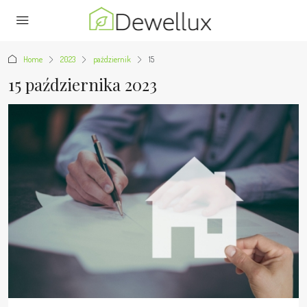
Home
2023
październik
15
15 października 2023