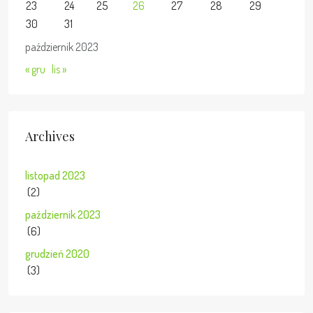
23
24
25
26
27
28
29
30
31
październik 2023
« gru
lis »
Archives
listopad 2023
(2)
październik 2023
(6)
grudzień 2020
(3)