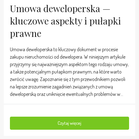
Umowa deweloperska —
kluczowe aspekty i pułapki
prawne
Umowa deweloperska to kluczowy dokument w procesie
zakupu nieruchomości od dewelopera. W niniejszym artykule
przyjrzymy się najważniejszym aspektom tego rodzaju umowy,
a także potencjalnym pułapkom prawnym, na które warto
zwrócić uwagę. Zapoznanie się z tym przewodnikiem pozwoli
na lepsze zrozumienie zagadnień związanych z umową
deweloperską oraz uniknięcie ewentualnych problemów w...
Czytaj więcej