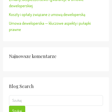
deweloperskiej
Koszty i opłaty związane z umową deweloperską
Umowa deweloperska — kluczowe aspekty i pułapki
prawne
Najnowsze komentarze
Blog Search
Szukaj