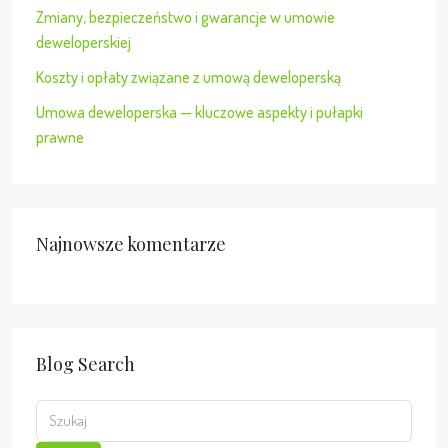
Zmiany, bezpieczeństwo i gwarancje w umowie
deweloperskiej
Koszty i opłaty związane z umową deweloperską
Umowa deweloperska — kluczowe aspekty i pułapki
prawne
Najnowsze komentarze
Blog Search