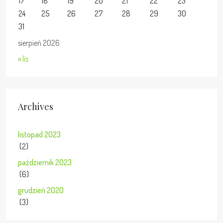
17
18
19
20
21
22
23
24
25
26
27
28
29
30
31
sierpień 2026
« lis
Archives
listopad 2023
(2)
październik 2023
(6)
grudzień 2020
(3)